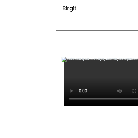
Birgit