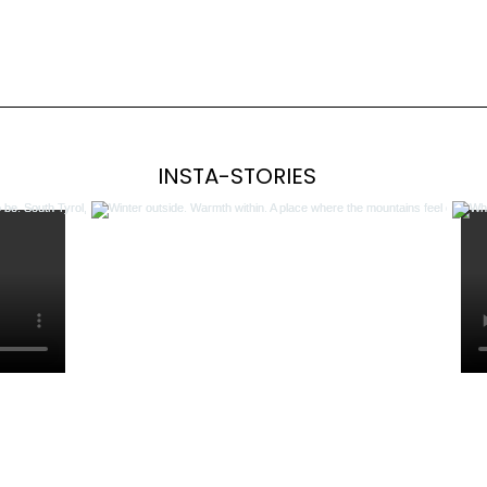
INSTA-STORIES