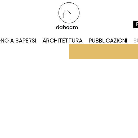
NO A SAPERSI
ARCHITETTURA
PUBBLICAZIONI
S