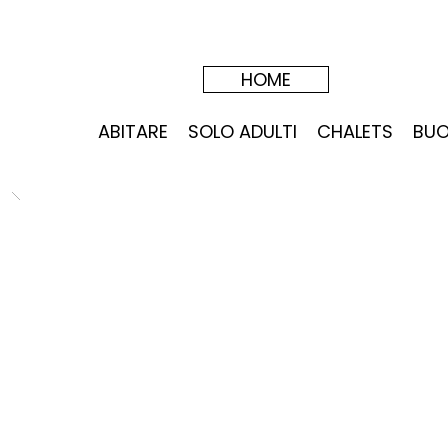
HOME
ABITARE
SOLO ADULTI
CHALETS
BUO