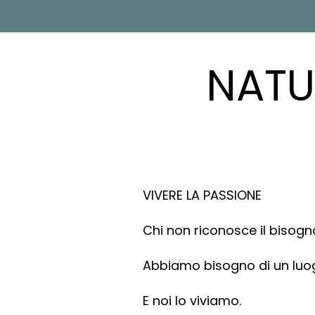
NATU
VIVERE LA PASSIONE
Chi non riconosce il bisogno
Abbiamo bisogno di un luogo
E noi lo viviamo.