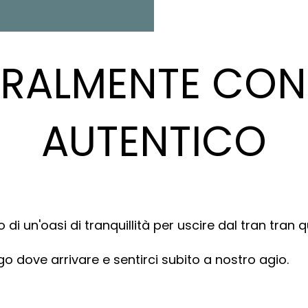
RALMENTE CON
AUTENTICO
 di un'oasi di tranquillità per uscire dal tran tran 
 dove arrivare e sentirci subito a nostro agio.