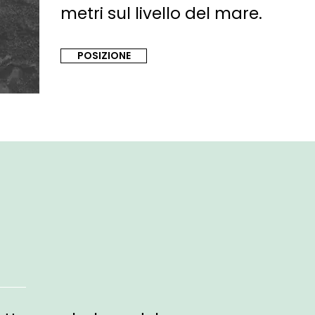
metri sul livello del mare.
POSIZIONE