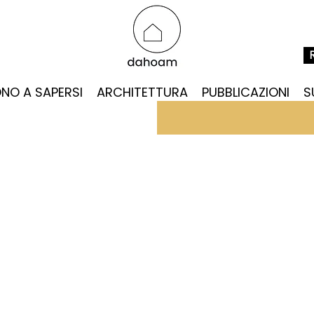
NO A SAPERSI
ARCHITETTURA
PUBBLICAZIONI
S