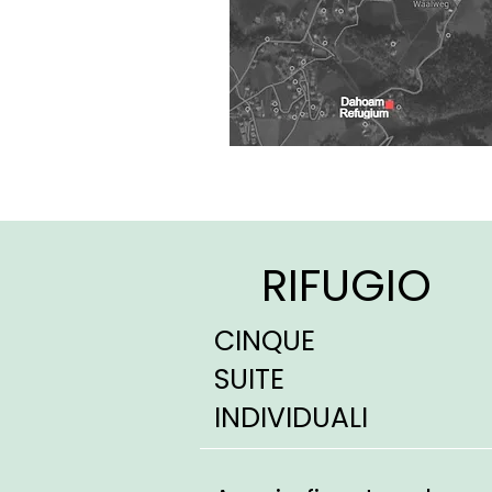
RIFUGIO
CINQUE
SUITE
INDIVIDUALI