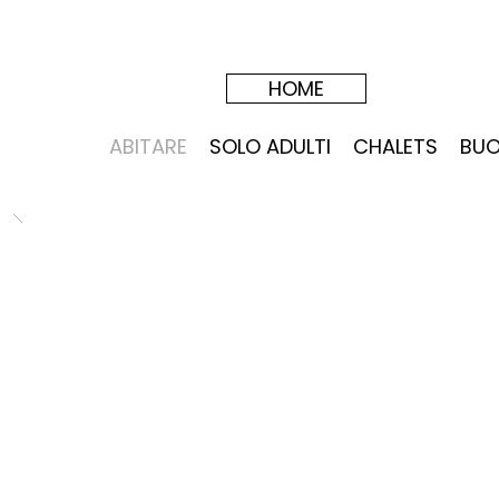
HOME
ABITARE
SOLO ADULTI
CHALETS
BUO