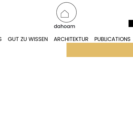
S
GUT ZU WISSEN
ARCHITEKTUR
PUBLICATIONS