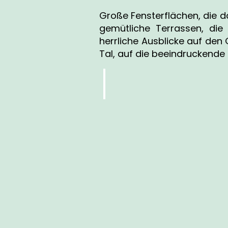
Große Fensterflächen, die d
gemütliche Terrassen, die
herrliche Ausblicke auf den
Tal, auf die beeindruckende 
RELAXSUITE