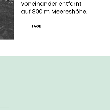
voneinander entfernt
auf 800 m Meereshöhe.
LAGE