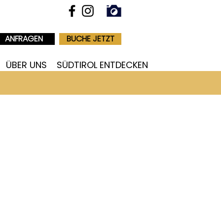
ANFRAGEN
BUCHE JETZT
ÜBER UNS
SÜDTIROL ENTDECKEN