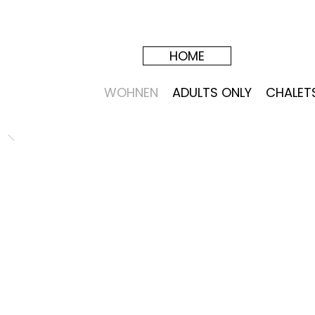
HOME
WOHNEN
ADULTS ONLY
CHALET