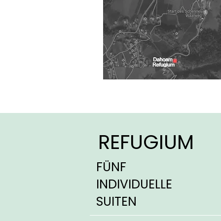
REFUGIUM
FÜNF
INDIVIDUELLE
SUITEN