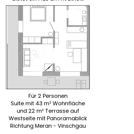
Für 2 Personen
Suite mit 43 m² Wohnfläche
und 22 m² Terrasse auf
Westseite mit Panoramablick
Richtung Meran - Vinschgau