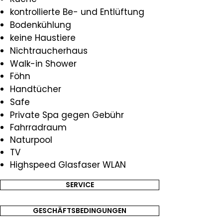
kontrollierte Be- und Entlüftung
Bodenkühlung
keine Haustiere
Nichtraucherhaus
Walk-in Shower
​Föhn
Handtücher
Safe
Private Spa gegen Gebühr
Fahrradraum
Naturpool
TV
Highspeed Glasfaser WLAN
SERVICE
GESCHÄFTSBEDINGUNGEN