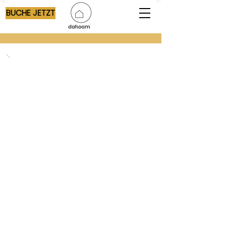
BUCHE JETZT