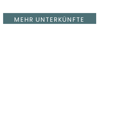
MEHR UNTERKÜNFTE