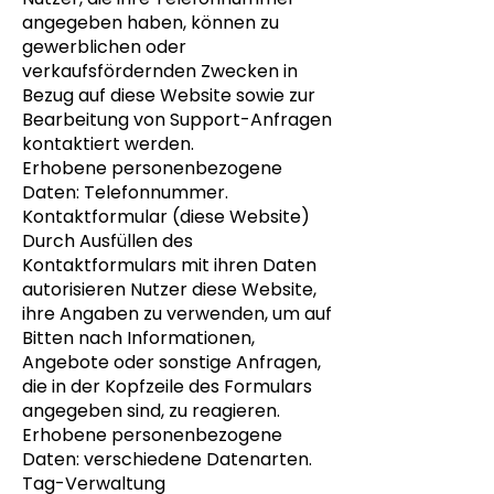
angegeben haben, können zu
gewerblichen oder
verkaufsfördernden Zwecken in
Bezug auf diese Website sowie zur
Bearbeitung von Support-Anfragen
kontaktiert werden.
Erhobene personenbezogene
Daten: Telefonnummer.
Kontaktformular (diese Website)
Durch Ausfüllen des
Kontaktformulars mit ihren Daten
autorisieren Nutzer diese Website,
ihre Angaben zu verwenden, um auf
Bitten nach Informationen,
Angebote oder sonstige Anfragen,
die in der Kopfzeile des Formulars
angegeben sind, zu reagieren.
Erhobene personenbezogene
Daten: verschiedene Datenarten.
Tag-Verwaltung