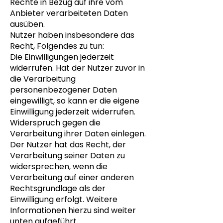
Rechte in Bezug auf ihre vom
Anbieter verarbeiteten Daten
ausüben.
Nutzer haben insbesondere das
Recht, Folgendes zu tun:
Die Einwilligungen jederzeit
widerrufen. Hat der Nutzer zuvor in
die Verarbeitung
personenbezogener Daten
eingewilligt, so kann er die eigene
Einwilligung jederzeit widerrufen.
Widerspruch gegen die
Verarbeitung ihrer Daten einlegen.
Der Nutzer hat das Recht, der
Verarbeitung seiner Daten zu
widersprechen, wenn die
Verarbeitung auf einer anderen
Rechtsgrundlage als der
Einwilligung erfolgt. Weitere
Informationen hierzu sind weiter
unten aufgeführt.