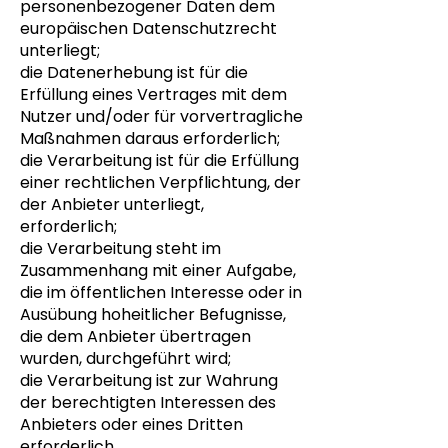
personenbezogener Daten dem
europäischen Datenschutzrecht
unterliegt;
die Datenerhebung ist für die
Erfüllung eines Vertrages mit dem
Nutzer und/oder für vorvertragliche
Maßnahmen daraus erforderlich;
die Verarbeitung ist für die Erfüllung
einer rechtlichen Verpflichtung, der
der Anbieter unterliegt,
erforderlich;
die Verarbeitung steht im
Zusammenhang mit einer Aufgabe,
die im öffentlichen Interesse oder in
Ausübung hoheitlicher Befugnisse,
die dem Anbieter übertragen
wurden, durchgeführt wird;
die Verarbeitung ist zur Wahrung
der berechtigten Interessen des
Anbieters oder eines Dritten
erforderlich.