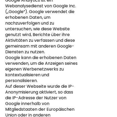
Google Analytics ist ein
Webanalysedienst von Google Inc.
(„Google“). Google verwendet die
erhobenen Daten, um
nachzuverfolgen und zu
untersuchen, wie diese Website
genutzt wird, Berichte über ihre
Aktivitäten zu verfassen und diese
gemeinsam mit anderen Google-
Diensten zu nutzen.
Google kann die erhobenen Daten
verwenden, um die Anzeigen seines
eigenen Werbenetzwerks zu
kontextualisieren und
personalisieren.
Auf dieser Webseite wurde die IP-
Anonymisierung aktiviert, so dass
die IP-Adresse der Nutzer von
Google innerhalb von
Mitgliedstaaten der Europäischen
Union oder in anderen