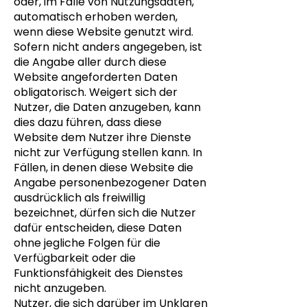
oder, im Falle von Nutzungsdaten,
automatisch erhoben werden,
wenn diese Website genutzt wird.
Sofern nicht anders angegeben, ist
die Angabe aller durch diese
Website angeforderten Daten
obligatorisch. Weigert sich der
Nutzer, die Daten anzugeben, kann
dies dazu führen, dass diese
Website dem Nutzer ihre Dienste
nicht zur Verfügung stellen kann. In
Fällen, in denen diese Website die
Angabe personenbezogener Daten
ausdrücklich als freiwillig
bezeichnet, dürfen sich die Nutzer
dafür entscheiden, diese Daten
ohne jegliche Folgen für die
Verfügbarkeit oder die
Funktionsfähigkeit des Dienstes
nicht anzugeben.
Nutzer, die sich darüber im Unklaren