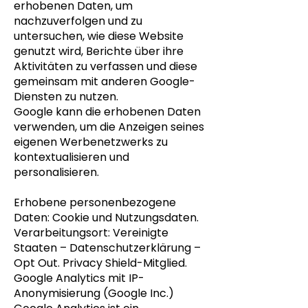
erhobenen Daten, um
nachzuverfolgen und zu
untersuchen, wie diese Website
genutzt wird, Berichte über ihre
Aktivitäten zu verfassen und diese
gemeinsam mit anderen Google-
Diensten zu nutzen.
Google kann die erhobenen Daten
verwenden, um die Anzeigen seines
eigenen Werbenetzwerks zu
kontextualisieren und
personalisieren.
Erhobene personenbezogene
Daten: Cookie und Nutzungsdaten.
Verarbeitungsort: Vereinigte
Staaten – Datenschutzerklärung –
Opt Out. Privacy Shield-Mitglied.
Google Analytics mit IP-
Anonymisierung (Google Inc.)