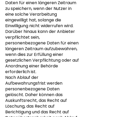
Daten für einen längeren Zeitraum
zu speichern, wenn der Nutzer in
eine solche Verarbeitung
eingewilligt hat, solange die
Einwilligung nicht widerrufen wird.
Darüber hinaus kann der Anbieter
verpflichtet sein,
personenbezogene Daten für einen
längeren Zeitraum aufzubewahren,
wenn dies zur Erfüllung einer
gesetzlichen Verpflichtung oder auf
Anordnung einer Behörde
erforderlich ist.
Nach Ablauf der
Aufbewahrungsfrist werden
personenbezogene Daten
gelöscht. Daher können das
Auskunftsrecht, das Recht auf
Löschung, das Recht auf
Berichtigung und das Recht auf