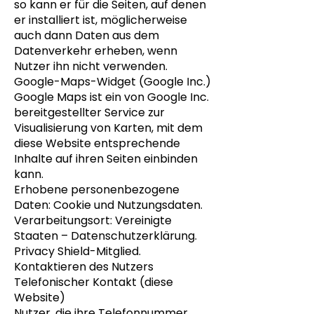
so kann er für die Seiten, auf denen
er installiert ist, möglicherweise
auch dann Daten aus dem
Datenverkehr erheben, wenn
Nutzer ihn nicht verwenden.
Google-Maps-Widget (Google Inc.)
Google Maps ist ein von Google Inc.
bereitgestellter Service zur
Visualisierung von Karten, mit dem
diese Website entsprechende
Inhalte auf ihren Seiten einbinden
kann.
Erhobene personenbezogene
Daten: Cookie und Nutzungsdaten.
Verarbeitungsort: Vereinigte
Staaten – Datenschutzerklärung.
Privacy Shield-Mitglied.
Kontaktieren des Nutzers
Telefonischer Kontakt (diese
Website)
Nutzer, die ihre Telefonnummer