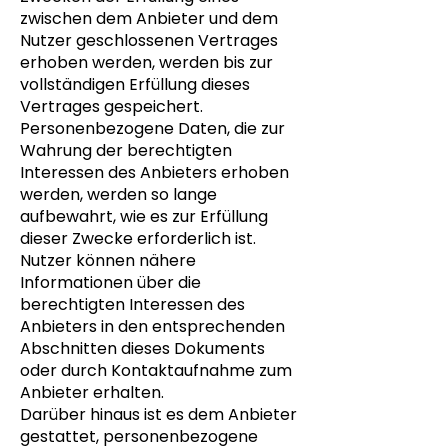
zwischen dem Anbieter und dem
Nutzer geschlossenen Vertrages
erhoben werden, werden bis zur
vollständigen Erfüllung dieses
Vertrages gespeichert.
Personenbezogene Daten, die zur
Wahrung der berechtigten
Interessen des Anbieters erhoben
werden, werden so lange
aufbewahrt, wie es zur Erfüllung
dieser Zwecke erforderlich ist.
Nutzer können nähere
Informationen über die
berechtigten Interessen des
Anbieters in den entsprechenden
Abschnitten dieses Dokuments
oder durch Kontaktaufnahme zum
Anbieter erhalten.
Darüber hinaus ist es dem Anbieter
gestattet, personenbezogene