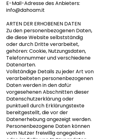
E-Mail-Adresse des Anbieters:
info@dahoam.it
ARTEN DER ERHOBENEN DATEN
Zu den personenbezogenen Daten,
die diese Website selbstständig
oder durch Dritte verarbeitet,
gehören: Cookie, Nutzungsdaten,
Telefonnummer und verschiedene
Datenarten.
Vollständige Details zu jeder Art von
verarbeiteten personenbezogenen
Daten werden in den dafür
vorgesehenen Abschnitten dieser
Datenschutzerklärung oder
punktuell durch Erklärungstexte
bereitgestellt, die vor der
Datenerhebung angezeigt werden.
Personenbezogene Daten können
vom Nutzer freiwillig angegeben