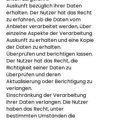
Auskunft bezüglich ihrer Daten
erhalten. Der Nutzer hat das Recht
zu erfahren, ob die Daten vom
Anbieter verarbeitet werden, über
einzelne Aspekte der Verarbeitung
Auskunft zu erhalten und eine Kopie
der Daten zu erhalten.
Überprüfen und berichtigen lassen.
Der Nutzer hat das Recht, die
Richtigkeit seiner Daten zu
überprüfen und deren
Aktualisierung oder Berichtigung zu
verlangen.
Einschränkung der Verarbeitung
ihrer Daten verlangen. Die Nutzer
haben das Recht, unter
bestimmten Umständen die
Verarbeitung ihrer Daten
einzuschränken. In diesem Fall wird
der Anbieter die Daten zu keinem