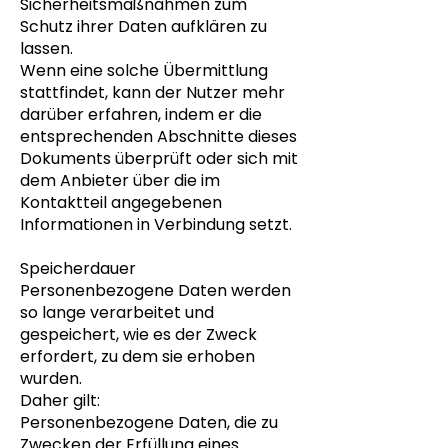
Sicherheitsmaßnahmen zum
Schutz ihrer Daten aufklären zu
lassen.
Wenn eine solche Übermittlung
stattfindet, kann der Nutzer mehr
darüber erfahren, indem er die
entsprechenden Abschnitte dieses
Dokuments überprüft oder sich mit
dem Anbieter über die im
Kontaktteil angegebenen
Informationen in Verbindung setzt.
Speicherdauer
Personenbezogene Daten werden
so lange verarbeitet und
gespeichert, wie es der Zweck
erfordert, zu dem sie erhoben
wurden.
Daher gilt:
Personenbezogene Daten, die zu
Zwecken der Erfüllung eines