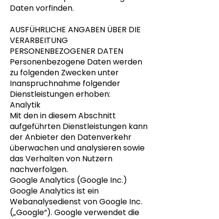
Daten vorfinden.
AUSFÜHRLICHE ANGABEN ÜBER DIE
VERARBEITUNG
PERSONENBEZOGENER DATEN
Personenbezogene Daten werden
zu folgenden Zwecken unter
Inanspruchnahme folgender
Dienstleistungen erhoben:
Analytik
Mit den in diesem Abschnitt
aufgeführten Dienstleistungen kann
der Anbieter den Datenverkehr
überwachen und analysieren sowie
das Verhalten von Nutzern
nachverfolgen.
Google Analytics (Google Inc.)
Google Analytics ist ein
Webanalysedienst von Google Inc.
(„Google“). Google verwendet die