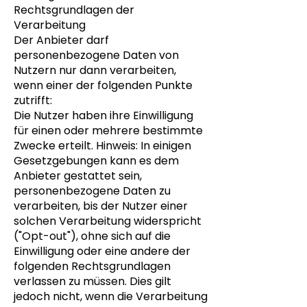
Rechtsgrundlagen der
Verarbeitung
Der Anbieter darf
personenbezogene Daten von
Nutzern nur dann verarbeiten,
wenn einer der folgenden Punkte
zutrifft:
Die Nutzer haben ihre Einwilligung
für einen oder mehrere bestimmte
Zwecke erteilt. Hinweis: In einigen
Gesetzgebungen kann es dem
Anbieter gestattet sein,
personenbezogene Daten zu
verarbeiten, bis der Nutzer einer
solchen Verarbeitung widerspricht
("Opt-out"), ohne sich auf die
Einwilligung oder eine andere der
folgenden Rechtsgrundlagen
verlassen zu müssen. Dies gilt
jedoch nicht, wenn die Verarbeitung