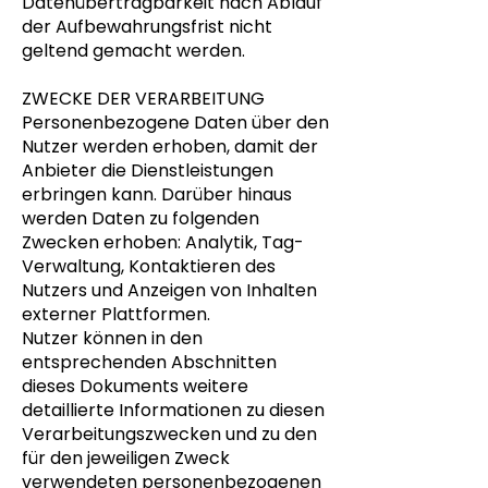
Datenübertragbarkeit nach Ablauf
der Aufbewahrungsfrist nicht
geltend gemacht werden.
ZWECKE DER VERARBEITUNG
Personenbezogene Daten über den
Nutzer werden erhoben, damit der
Anbieter die Dienstleistungen
erbringen kann. Darüber hinaus
werden Daten zu folgenden
Zwecken erhoben: Analytik, Tag-
Verwaltung, Kontaktieren des
Nutzers und Anzeigen von Inhalten
externer Plattformen.
Nutzer können in den
entsprechenden Abschnitten
dieses Dokuments weitere
detaillierte Informationen zu diesen
Verarbeitungszwecken und zu den
für den jeweiligen Zweck
verwendeten personenbezogenen