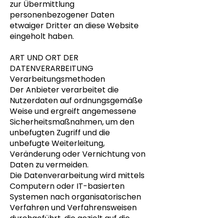
zur Übermittlung
personenbezogener Daten
etwaiger Dritter an diese Website
eingeholt haben.
ART UND ORT DER
DATENVERARBEITUNG
Verarbeitungsmethoden
Der Anbieter verarbeitet die
Nutzerdaten auf ordnungsgemäße
Weise und ergreift angemessene
Sicherheitsmaßnahmen, um den
unbefugten Zugriff und die
unbefugte Weiterleitung,
Veränderung oder Vernichtung von
Daten zu vermeiden.
Die Datenverarbeitung wird mittels
Computern oder IT-basierten
Systemen nach organisatorischen
Verfahren und Verfahrensweisen