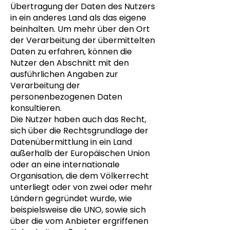
Übertragung der Daten des Nutzers
in ein anderes Land als das eigene
beinhalten. Um mehr über den Ort
der Verarbeitung der übermittelten
Daten zu erfahren, können die
Nutzer den Abschnitt mit den
ausführlichen Angaben zur
Verarbeitung der
personenbezogenen Daten
konsultieren.
Die Nutzer haben auch das Recht,
sich über die Rechtsgrundlage der
Datenübermittlung in ein Land
außerhalb der Europäischen Union
oder an eine internationale
Organisation, die dem Völkerrecht
unterliegt oder von zwei oder mehr
Ländern gegründet wurde, wie
beispielsweise die UNO, sowie sich
über die vom Anbieter ergriffenen