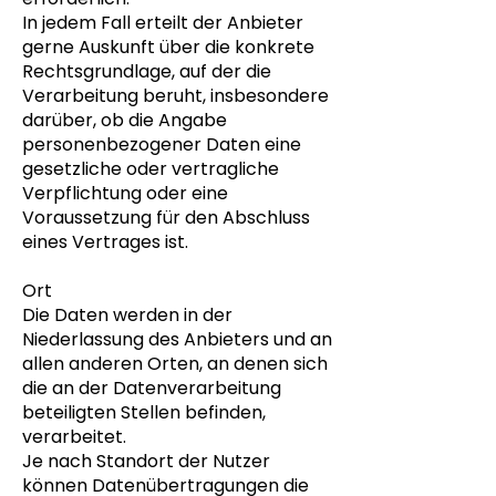
In jedem Fall erteilt der Anbieter
gerne Auskunft über die konkrete
Rechtsgrundlage, auf der die
Verarbeitung beruht, insbesondere
darüber, ob die Angabe
personenbezogener Daten eine
gesetzliche oder vertragliche
Verpflichtung oder eine
Voraussetzung für den Abschluss
eines Vertrages ist.
Ort
Die Daten werden in der
Niederlassung des Anbieters und an
allen anderen Orten, an denen sich
die an der Datenverarbeitung
beteiligten Stellen befinden,
verarbeitet.
Je nach Standort der Nutzer
können Datenübertragungen die