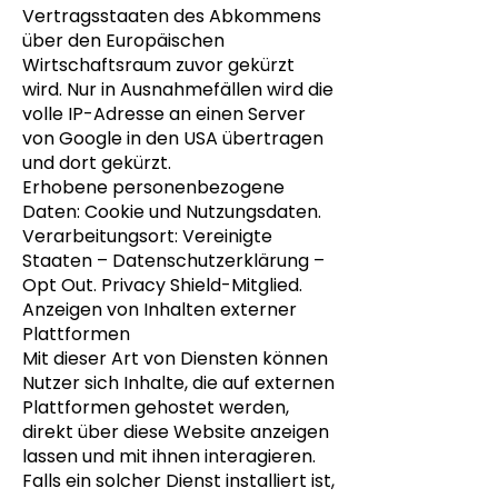
Vertragsstaaten des Abkommens
über den Europäischen
Wirtschaftsraum zuvor gekürzt
wird. Nur in Ausnahmefällen wird die
volle IP-Adresse an einen Server
von Google in den USA übertragen
und dort gekürzt.
Erhobene personenbezogene
Daten: Cookie und Nutzungsdaten.
Verarbeitungsort: Vereinigte
Staaten – Datenschutzerklärung –
Opt Out. Privacy Shield-Mitglied.
Anzeigen von Inhalten externer
Plattformen
Mit dieser Art von Diensten können
Nutzer sich Inhalte, die auf externen
Plattformen gehostet werden,
direkt über diese Website anzeigen
lassen und mit ihnen interagieren.
Falls ein solcher Dienst installiert ist,