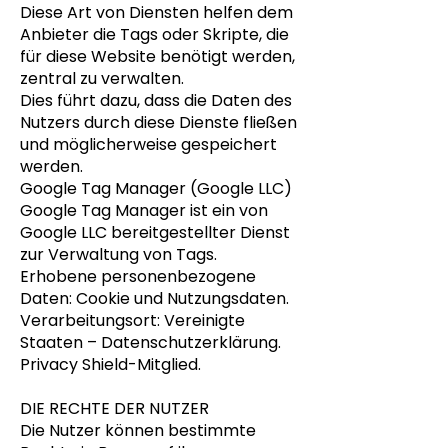
Diese Art von Diensten helfen dem
Anbieter die Tags oder Skripte, die
für diese Website benötigt werden,
zentral zu verwalten.
Dies führt dazu, dass die Daten des
Nutzers durch diese Dienste fließen
und möglicherweise gespeichert
werden.
Google Tag Manager (Google LLC)
Google Tag Manager ist ein von
Google LLC bereitgestellter Dienst
zur Verwaltung von Tags.
Erhobene personenbezogene
Daten: Cookie und Nutzungsdaten.
Verarbeitungsort: Vereinigte
Staaten – Datenschutzerklärung.
Privacy Shield-Mitglied.
DIE RECHTE DER NUTZER
Die Nutzer können bestimmte