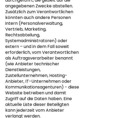
durchgeführt, die gezielt auf die
angegebenen Zwecke abstellen.
Zusätzlich zum Verantwortlichen
könnten auch andere Personen
intern (Personalverwaltung,
Vertrieb, Marketing,
Rechtsabteilung,
Systemadministratoren) oder
extern – und in dem Fall soweit
erforderlich, vom Verantwortlichen
als Auftragsverarbeiter benannt
(wie Anbieter technischer
Dienstleistungen,
Zustellunternehmen, Hosting-
Anbieter, IT-Unternehmen oder
Kommunikationsagenturen) - diese
Website betreiben und damit
Zugriff auf die Daten haben. Eine
aktuelle Liste dieser Beteiligten
kann jederzeit vom Anbieter
verlangt werden.