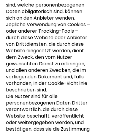
sind, welche personenbezogenen
Daten obligatorisch sind, können
sich an den Anbieter wenden.
Jegliche Verwendung von Cookies –
oder anderer Tracking-Tools –
durch diese Website oder Anbieter
von Drittdiensten, die durch diese
Website eingesetzt werden, dient
dem Zweck, den vom Nutzer
gewünschten Dienst zu erbringen,
und allen anderen Zwecken, die im
vorliegenden Dokument und, falls
vorhanden, in der Cookie-Richtlinie
beschrieben sind.
Die Nutzer sind für alle
personenbezogenen Daten Dritter
verantwortlich, die durch diese
Website beschafft, veröffentlicht
oder weitergegeben werden, und
bestätigen, dass sie die Zustimmung