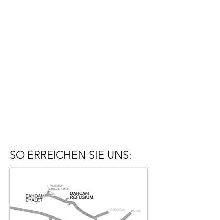
SO ERREICHEN SIE UNS: