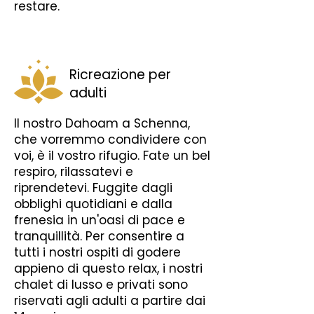
restare.
Ricreazione per
adulti
Il nostro Dahoam a Schenna,
che vorremmo condividere con
voi, è il vostro rifugio. Fate un bel
respiro, rilassatevi e
riprendetevi. Fuggite dagli
obblighi quotidiani e dalla
frenesia in un'oasi di pace e
tranquillità. Per consentire a
tutti i nostri ospiti di godere
appieno di questo relax, i nostri
chalet di lusso e privati sono
riservati agli adulti a partire dai