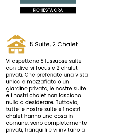
RICHIESTA ORA
5 Suite, 2 Chalet
Vi aspettano 5 lussuose suite
con diversi focus e 2 chalet
privati. Che preferiate una vista
unica e mozzafiato o un
giardino privato, le nostre suite
e i nostri chalet non lasciano
nulla a desiderare. Tuttavia,
tutte le nostre suite e i nostri
chalet hanno una cosa in
comune: sono completamente
privati, tranquilli e vi invitano a