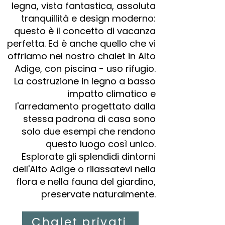
legna, vista fantastica, assoluta
tranquillità e design moderno:
questo è il concetto di vacanza
perfetta. Ed è anche quello che vi
offriamo nel nostro chalet in Alto
Adige, con piscina - uso rifugio.
La costruzione in legno a basso
impatto climatico e
l'arredamento progettato dalla
stessa padrona di casa sono
solo due esempi che rendono
questo luogo così unico.
Esplorate gli splendidi dintorni
dell'Alto Adige o rilassatevi nella
flora e nella fauna del giardino,
preservate naturalmente.
Chalet privati