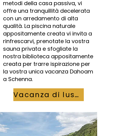
metodi della casa passiva, vi
offre una tranquillità decelerata
con un arredamento di alta
qualità. La piscina naturale
appositamente creata vi invita a
rinfrescarvi, prenotate la vostra
sauna privata e sfogliate la
nostra biblioteca appositamente
creata per trarre ispirazione per
la vostra unica vacanza Dahoam
a Schenna.
Vacanza di lusso