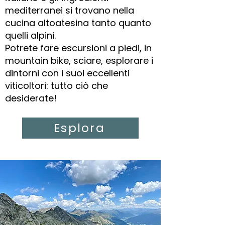
mediterranei si trovano nella
cucina altoatesina tanto quanto
quelli alpini.
Potrete fare escursioni a piedi, in
mountain bike, sciare, esplorare i
dintorni con i suoi eccellenti
viticoltori: tutto ciò che
desiderate!
Esplora