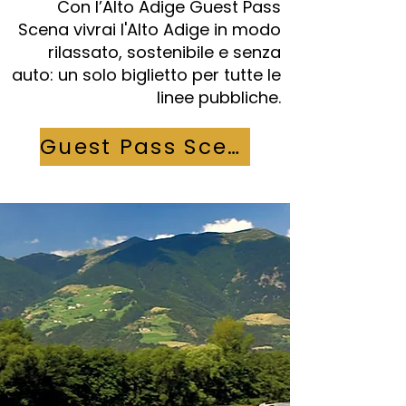
Con l’Alto Adige Guest Pass
Scena vivrai l'Alto Adige in modo
rilassato, sostenibile e senza
auto: un solo biglietto per tutte le
linee pubbliche.
Guest Pass Scena