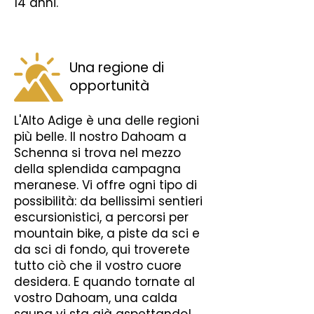
14 anni.
Una regione di
opportunità
L'Alto Adige è una delle regioni
più belle. Il nostro Dahoam a
Schenna si trova nel mezzo
della splendida campagna
meranese. Vi offre ogni tipo di
possibilità: da bellissimi sentieri
escursionistici, a percorsi per
mountain bike, a piste da sci e
da sci di fondo, qui troverete
tutto ciò che il vostro cuore
desidera. E quando tornate al
vostro Dahoam, una calda