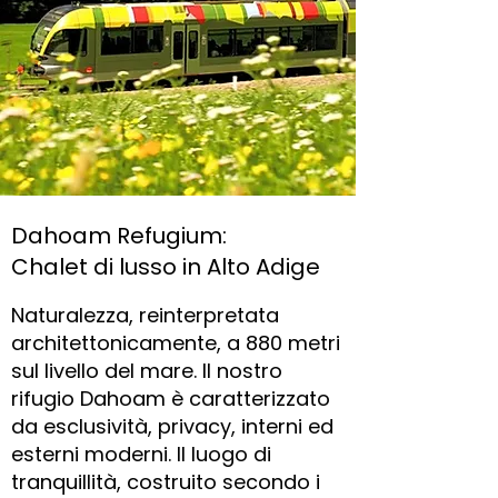
Dahoam Refugium:
Chalet di lusso in Alto Adige
Naturalezza, reinterpretata
architettonicamente, a 880 metri
sul livello del mare. Il nostro
rifugio Dahoam è caratterizzato
da esclusività, privacy, interni ed
esterni moderni. Il luogo di
tranquillità, costruito secondo i