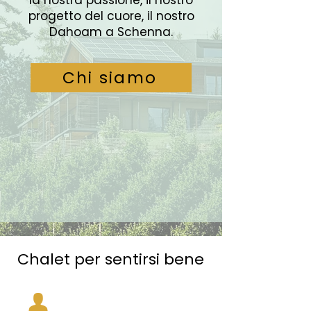
la nostra passione, il nostro
progetto del cuore, il nostro
Dahoam a Schenna.
Chi siamo
Chalet per sentirsi bene