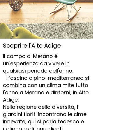
Scoprire l'Alto Adige
Il campo di Merano è
un'esperienza da vivere in
qualsiasi periodo dell'anno.
Il fascino alpino-mediterraneo si
combina con un clima mite tutto
l'anno a Merano e dintorni, in Alto
Adige.
Nella regione della diversità, i
giardini fioriti incontrano le cime
innevate, qui si parla tedesco e
italiano e gli ingredienti