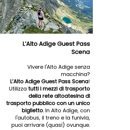
L’Alto Adige Guest Pass
Scena
Vivere l'Alto Adige senza
macchina?
L’Alto Adige Guest Pass Scena
!
Utilizza
tutti i mezzi di trasporto
della rete altoatesina di
trasporto pubblico con un unico
biglietto
. In Alto Adige, con
l'autobus, il treno e la funivia,
puoi arrivare (quasi) ovunque.