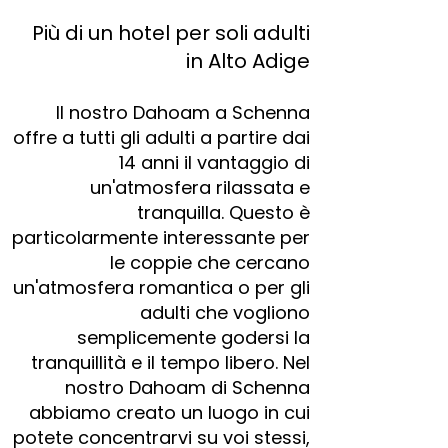
Più di un hotel per soli adulti
in Alto Adige
Il nostro Dahoam a Schenna
offre a tutti gli adulti a partire dai
14 anni il vantaggio di
un'atmosfera rilassata e
tranquilla. Questo è
particolarmente interessante per
le coppie che cercano
un'atmosfera romantica o per gli
adulti che vogliono
semplicemente godersi la
tranquillità e il tempo libero. Nel
nostro Dahoam di Schenna
abbiamo creato un luogo in cui
potete concentrarvi su voi stessi,