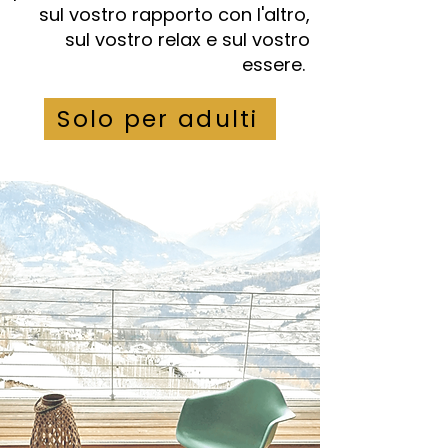
sul vostro rapporto con l'altro,
sul vostro relax e sul vostro
essere.
Solo per adulti