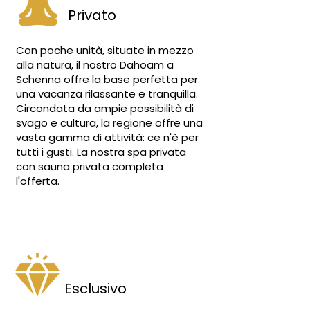
Privato
Con poche unità, situate in mezzo
alla natura, il nostro Dahoam a
Schenna offre la base perfetta per
una vacanza rilassante e tranquilla.
Circondata da ampie possibilità di
svago e cultura, la regione offre una
vasta gamma di attività: ce n'è per
tutti i gusti. La nostra spa privata
con sauna privata completa
l'offerta.
Esclusivo