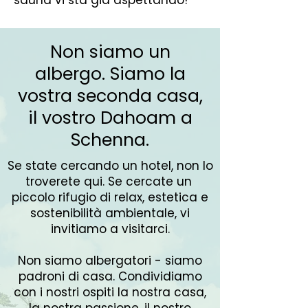
sauna vi sta già aspettando!
Non siamo un
albergo. Siamo la
vostra seconda casa,
il vostro Dahoam a
Schenna.
Se state cercando un hotel, non lo
troverete qui. Se cercate un
piccolo rifugio di relax, estetica e
sostenibilità ambientale, vi
invitiamo a visitarci.
Non siamo albergatori - siamo
padroni di casa. Condividiamo
con i nostri ospiti la nostra casa,