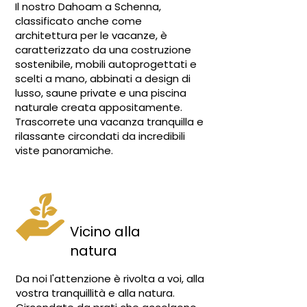
Il nostro Dahoam a Schenna,
classificato anche come
architettura per le vacanze, è
caratterizzato da una costruzione
sostenibile, mobili autoprogettati e
scelti a mano, abbinati a design di
lusso, saune private e una piscina
naturale creata appositamente.
Trascorrete una vacanza tranquilla e
rilassante circondati da incredibili
viste panoramiche.
Vicino alla
natura
Da noi l'attenzione è rivolta a voi, alla
vostra tranquillità e alla natura.