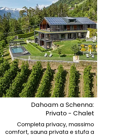
Dahoam a Schenna:
Privato - Chalet
Completa privacy, massimo
comfort, sauna privata e stufa a