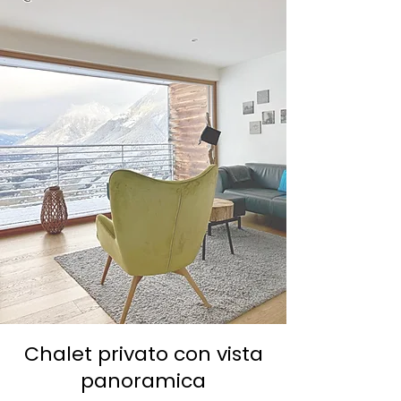
Chalet privato con vista
panoramica