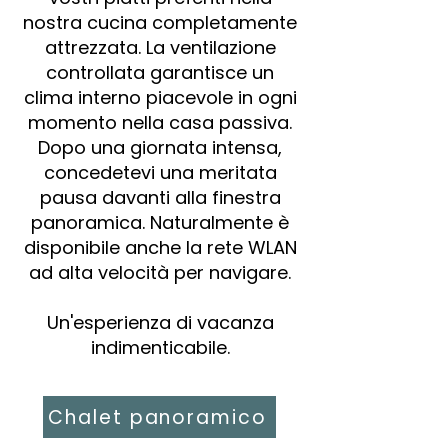
nostra cucina completamente
attrezzata. La ventilazione
controllata garantisce un
clima interno piacevole in ogni
momento nella casa passiva.
Dopo una giornata intensa,
concedetevi una meritata
pausa davanti alla finestra
panoramica. Naturalmente è
disponibile anche la rete WLAN
ad alta velocità per navigare.
Un'esperienza di vacanza
indimenticabile.
Chalet panoramico