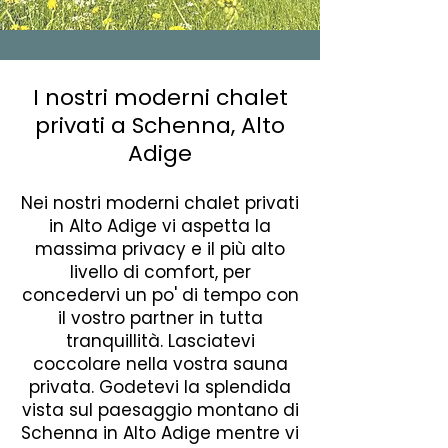
I nostri moderni chalet
privati a Schenna, Alto
Adige
Nei nostri moderni chalet privati
in Alto Adige vi aspetta la
massima privacy e il più alto
livello di comfort, per
concedervi un po' di tempo con
il vostro partner in tutta
tranquillità. Lasciatevi
coccolare nella vostra sauna
privata. Godetevi la splendida
vista sul paesaggio montano di
Schenna in Alto Adige mentre vi