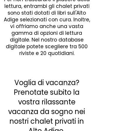
lettura, entrambi gli chalet privati
sono stati dotati di libri sull'Alto
Adige selezionati con cura. Inoltre,
vi offriamo anche una vasta
gamma di opzioni di lettura
digitale. Nel nostro database
digitale potete scegliere tra 500
riviste e 20 quotidiani.
Voglia di vacanza?
Prenotate subito la
vostra rilassante
vacanza da sogno nei
nostri chalet privati in
Alto Adige.