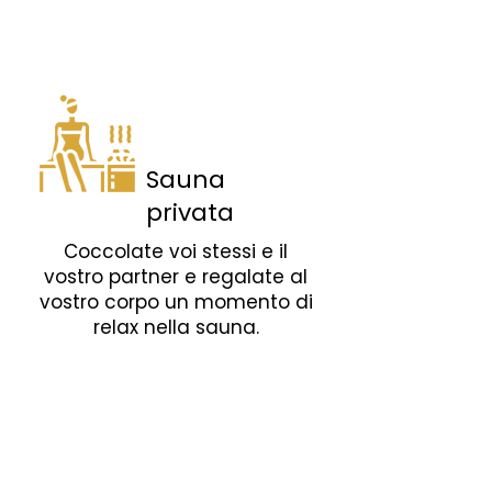
Sauna
privata
Coccolate voi stessi e il
vostro partner e regalate al
vostro corpo un momento di
relax nella sauna.