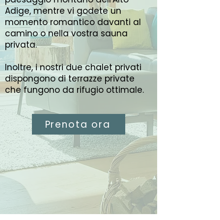
Adige, mentre vi godete un
momento romantico davanti al
camino o nella vostra sauna
privata.
Inoltre, i nostri due chalet privati
dispongono di terrazze private
che fungono da rifugio ottimale.
Prenota ora