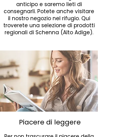
anticipo e saremo lieti di
consegnarli. Potete anche visitare
il nostro negozio nel rifugio. Qui
troverete una selezione di prodotti
regionali di Schenna (Alto Adige).
Piacere di leggere
Per non trascurare il piacere della