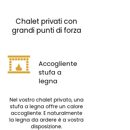
Chalet privati con
grandi punti di forza
Accogliente
stufa a
legna
Nel vostro chalet privato, una
stufa a legna offre un calore
accogliente. E naturalmente
la legna da ardere è a vostra
disposizione.