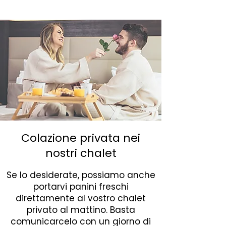
Colazione privata nei
nostri chalet
Se lo desiderate, possiamo anche
portarvi panini freschi
direttamente al vostro chalet
privato al mattino. Basta
comunicarcelo con un giorno di