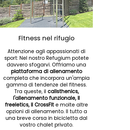
Fitness nel rifugio
Attenzione agli appassionati di
sport: Nel nostro Refugium potete
davvero sfogarvi. Offriamo una
piattaforma di allenamento
completa che incorpora un'ampia
gamma di tendenze del fitness.
Tra queste, il
calisthenics,
l'allenamento funzionale, il
freeletics, il CrossFit
e molte altre
opzioni di allenamento. Il tutto a
una breve corsa in bicicletta dal
vostro chalet privato.