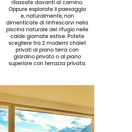
rilassate davanti al camino.
Oppure esplorate il paesaggio
e, naturalmente, non
dimenticate di rinfrescarvi nella
piscina naturale del rifugio nelle
calde giornate estive. Potete
scegliere tra 2 moderni chalet
privati al piano terra con
giardino privato o al piano
superiore con terrazza privata.