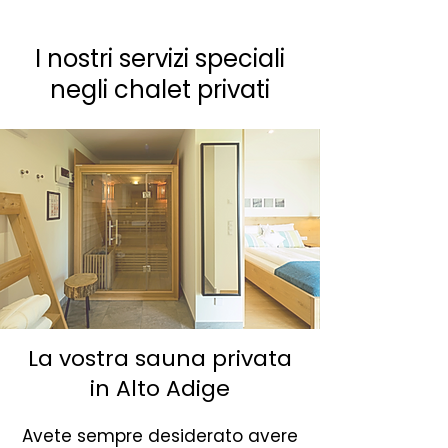
I nostri servizi speciali
negli chalet privati
La vostra sauna privata
in Alto Adige
Avete sempre desiderato avere