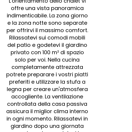
L'orientamento dello chalet vi
offre una vista panoramica
indimenticabile. La zona giorno
e la zona notte sono separate
per offrirvi il massimo comfort.
Rilassatevi sui comodi mobili
del patio e godetevi il giardino
privato con 100 m² di spazio
solo per voi. Nella cucina
completamente attrezzata
potrete preparare i vostri piatti
preferiti e utilizzare la stufa a
legna per creare un'atmosfera
accogliente. La ventilazione
controllata della casa passiva
assicura il miglior clima interno
in ogni momento. Rilassatevi in
giardino dopo una giornata