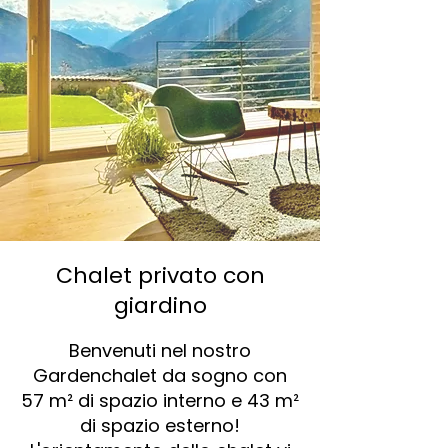
Chalet privato con
giardino
Benvenuti nel nostro
Gardenchalet da sogno con
57 m² di spazio interno e 43 m²
di spazio esterno!