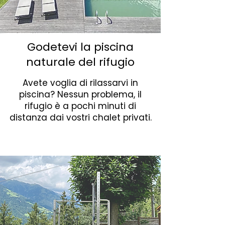
Godetevi la piscina
naturale del rifugio
Avete voglia di rilassarvi in
piscina? Nessun problema, il
rifugio è a pochi minuti di
distanza dai vostri chalet privati.