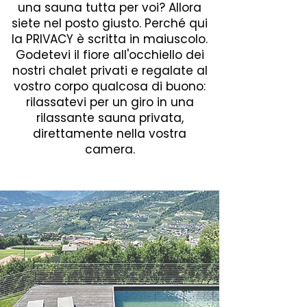
una sauna tutta per voi? Allora
siete nel posto giusto. Perché qui
la PRIVACY è scritta in maiuscolo.
Godetevi il fiore all'occhiello dei
nostri chalet privati e regalate al
vostro corpo qualcosa di buono:
rilassatevi per un giro in una
rilassante sauna privata,
direttamente nella vostra
camera.