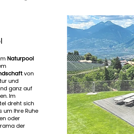
l
 am
Naturpool
dem
andschaft
von
tur und
 und ganz auf
en. Im
l dreht sich
es um Ihre Ruhe
en oder
orama der