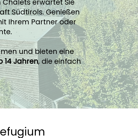
 Chalets erwartet Sie
ft Südtirols. Genießen
mit Ihrem Partner oder
nte.
men und bieten eine
b 14 Jahren
, die einfach
 Refugium