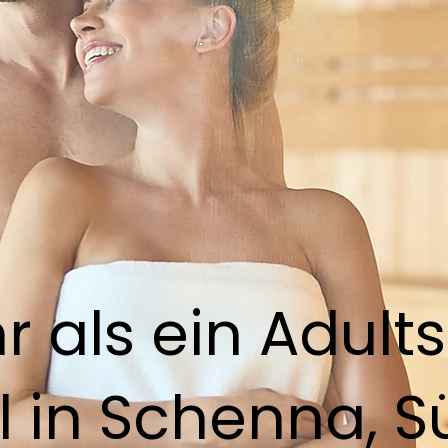
 als ein Adults
l in Schenna, Sü