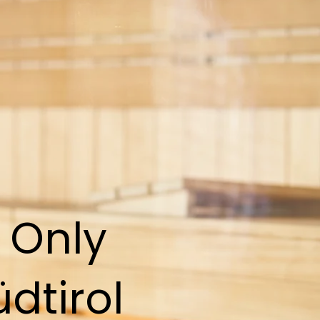
 Only
dtirol