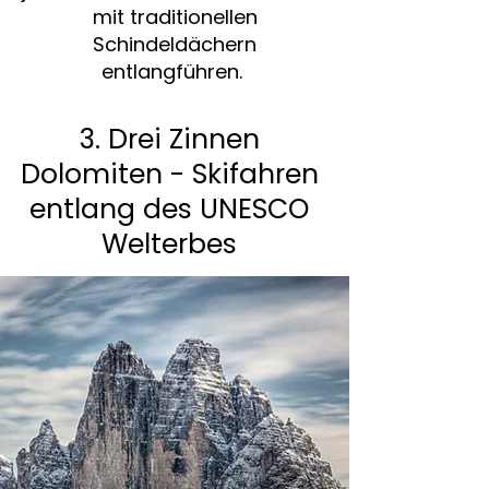
mit traditionellen
Schindeldächern
entlangführen.
3. Drei Zinnen
Dolomiten - Skifahren
entlang des UNESCO
Welterbes