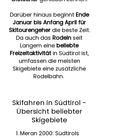
Darüber hinaus beginnt
Ende
Januar bis Anfang April für
Skitourengeher
die beste Zeit.
Da auch das
Rodeln
seit
Langem eine
beliebte
Freizeitaktivität
in Südtirol ist,
umfassen die meisten
Skigebiete eine zusätzliche
Rodelbahn.
Skifahren in Südtirol -
Übersicht beliebter
Skigebiete
Meran 2000: Südtirols