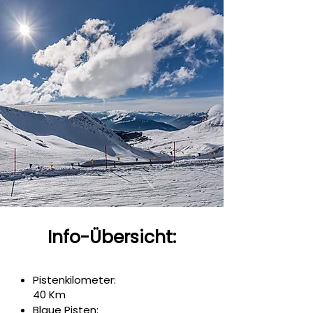
Info-Übersicht:
Pistenkilometer:
40 Km
Blaue Pisten: