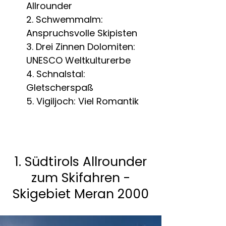
Allrounder
Schwemmalm:
Anspruchsvolle Skipisten
Drei Zinnen Dolomiten:
UNESCO Weltkulturerbe
Schnalstal:
Gletscherspaß
Vigiljoch: Viel Romantik
1. Südtirols Allrounder
zum Skifahren -
Skigebiet Meran 2000