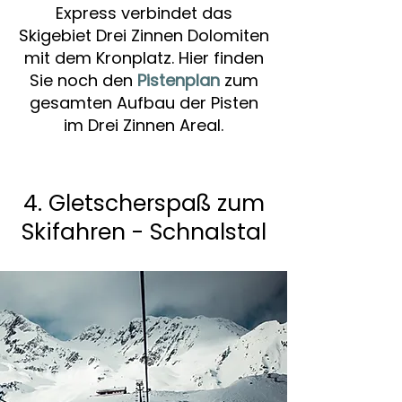
Express verbindet das
Skigebiet Drei Zinnen Dolomiten
mit dem Kronplatz. Hier finden
Sie noch den
Pistenplan
zum
gesamten Aufbau der Pisten
im Drei Zinnen Areal.
4. Gletscherspaß zum
Skifahren - Schnalstal