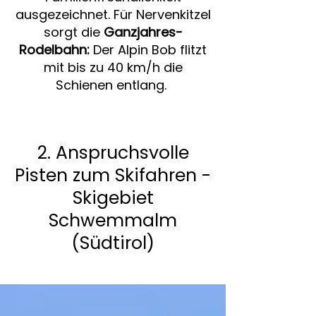
ausgezeichnet. Für Nervenkitzel
sorgt die
Ganzjahres-
Rodelbahn:
Der Alpin Bob flitzt
mit bis zu 40 km/h die
Schienen entlang.
2. Anspruchsvolle
Pisten zum Skifahren -
Skigebiet
Schwemmalm
(Südtirol)