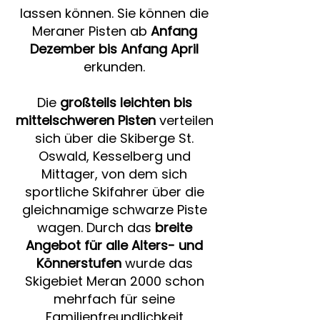
lassen können. Sie können die
Meraner Pisten ab
Anfang
Dezember bis Anfang April
erkunden.
Die
großteils leichten bis
mittelschweren Pisten
verteilen
sich über die Skiberge St.
Oswald, Kesselberg und
Mittager, von dem sich
sportliche Skifahrer über die
gleichnamige schwarze Piste
wagen. Durch das
breite
Angebot für alle Alters- und
Könnerstufen
wurde das
Skigebiet Meran 2000 schon
mehrfach für seine
Familienfreundlichkeit