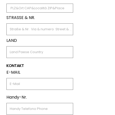
STRASSE & NR.
LAND
KONTAKT
E-MAIL
Handy-Nr.