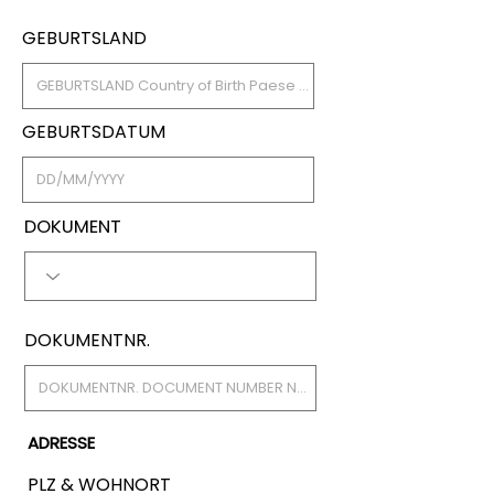
GEBURTSLAND
GEBURTSDATUM
DOKUMENT
DOKUMENTNR.
ADRESSE
PLZ & WOHNORT