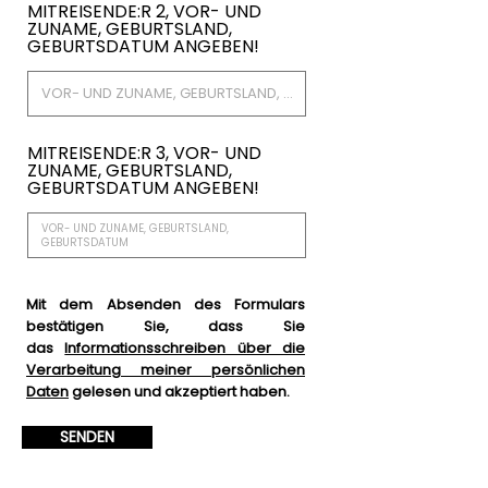
MITREISENDE:R 2, VOR- UND
ZUNAME, GEBURTSLAND,
GEBURTSDATUM ANGEBEN!
MITREISENDE:R 3, VOR- UND
ZUNAME, GEBURTSLAND,
GEBURTSDATUM ANGEBEN!
Mit dem Absenden des Formulars
bestätigen Sie, dass Sie
das
Informationsschreiben über die
Verarbeitung meiner persönlichen
Daten
gelesen und akzeptiert haben.
SENDEN