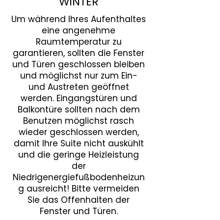
WINTER
Um während Ihres Aufenthaltes
eine angenehme
Raumtemperatur zu
garantieren, sollten die Fenster
und Türen geschlossen bleiben
und möglichst nur zum Ein-
und Austreten geöffnet
werden. Eingangstüren und
Balkontüre sollten nach dem
Benutzen möglichst rasch
wieder geschlossen werden,
damit Ihre Suite nicht auskühlt
und die geringe Heizleistung
der
Niedrigenergiefußbodenheizun
g ausreicht! Bitte vermeiden
Sie das Offenhalten der
Fenster und Türen.