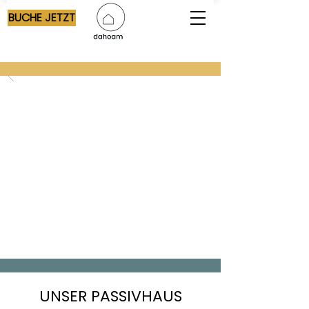
BUCHE JETZT
UNSER PASSIVHAUS