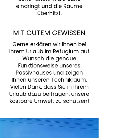
eindringt und die Räume
überhitzt.
MIT GUTEM GEWISSEN
Gerne erklären wir Ihnen bei
Ihrem Urlaub im Refugium auf
Wunsch die genaue
Funktionsweise unseres
Passivhauses und zeigen
Ihnen unseren Technikraum.
Vielen Dank, dass Sie in Ihrem
Urlaub dazu beitragen, unsere
kostbare Umwelt zu schützen!