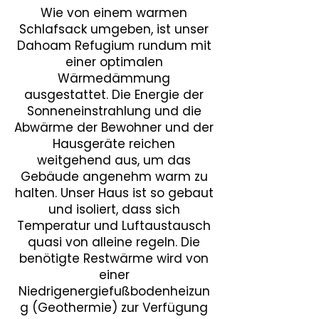
Wie von einem warmen
Schlafsack umgeben, ist unser
Dahoam Refugium rundum mit
einer optimalen
Wärmedämmung
ausgestattet. Die Energie der
Sonneneinstrahlung und die
Abwärme der Bewohner und der
Hausgeräte reichen
weitgehend aus, um das
Gebäude angenehm warm zu
halten. Unser Haus ist so gebaut
und isoliert, dass sich
Temperatur und Luftaustausch
quasi von alleine regeln. Die
benötigte Restwärme wird von
einer
Niedrigenergiefußbodenheizun
g (Geothermie) zur Verfügung