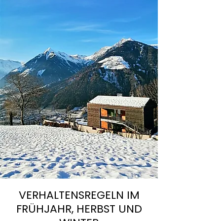
VERHALTENSREGELN IM
FRÜHJAHR, HERBST UND