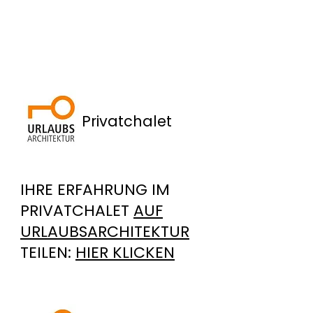
Privatchalet
IHRE ERFAHRUNG IM
PRIVATCHALET
AUF
URLAUBSARCHITEKTUR
TEILEN:
HIER KLICKEN