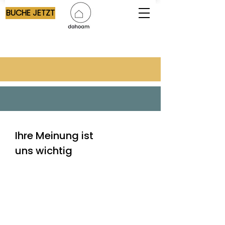
BUCHE JETZT
Ihre Meinung ist
uns wichtig