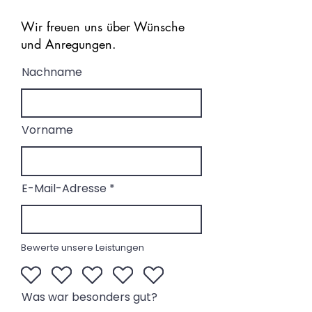
Wir freuen uns über Wünsche
und Anregungen.
Nachname
Vorname
E-Mail-Adresse
Bewerte unsere Leistungen
Was war besonders gut?