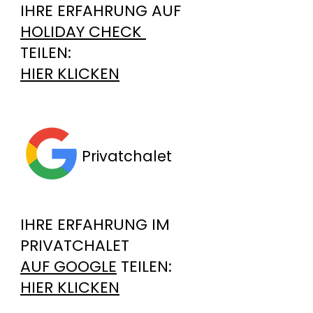
IHRE ERFAHRUNG AUF
HOLIDAY CHECK
TEILEN:
HIER KLICKEN
Privatchalet
IHRE ERFAHRUNG IM
PRIVATCHALET
AUF GOOGLE
TEILEN:
HIER KLICKEN