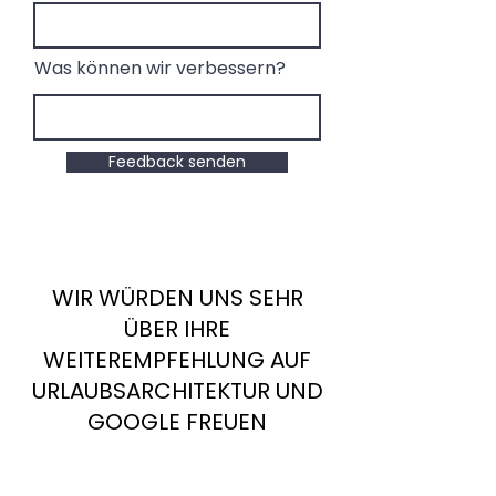
Was können wir verbessern?
Feedback senden
WIR WÜRDEN UNS SEHR
ÜBER IHRE
WEITEREMPFEHLUNG AUF
URLAUBSARCHITEKTUR UND
GOOGLE FREUEN