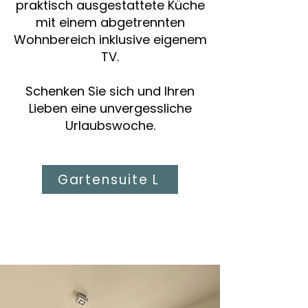
praktisch ausgestattete Küche
mit einem abgetrennten
Wohnbereich inklusive eigenem
TV.
Schenken Sie sich und Ihren
Lieben eine unvergessliche
Urlaubswoche.
Gartensuite L