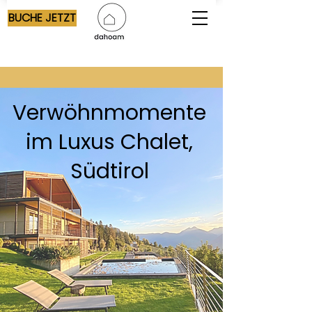
BUCHE JETZT
Verwöhnmomente
im Luxus Chalet,
Südtirol