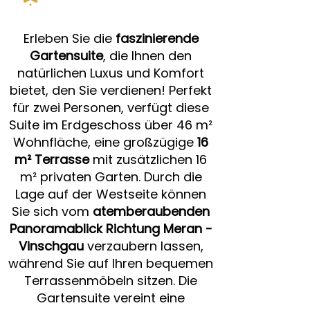
Erleben Sie die
faszinierende
Gartensuite
, die Ihnen den
natürlichen Luxus und Komfort
bietet, den Sie verdienen! Perfekt
für zwei Personen, verfügt diese
Suite im Erdgeschoss über 46 m²
Wohnfläche, eine großzügige
16
m² Terrasse
mit zusätzlichen 16
m² privaten Garten. Durch die
Lage auf der Westseite können
Sie sich vom
atemberaubenden
Panoramablick Richtung Meran -
Vinschgau
verzaubern lassen,
während Sie auf Ihren bequemen
Terrassenmöbeln sitzen. Die
Gartensuite vereint eine