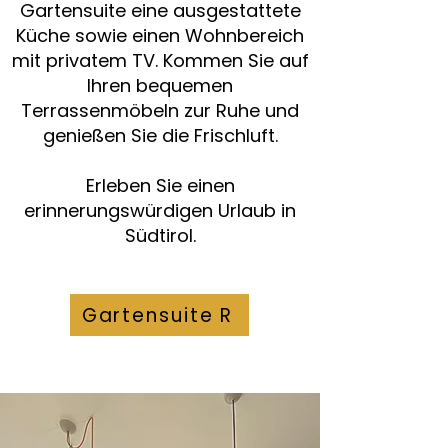
Gartensuite eine ausgestattete
Küche sowie einen Wohnbereich
mit privatem TV. Kommen Sie auf
Ihren bequemen
Terrassenmöbeln zur Ruhe und
genießen Sie die Frischluft.
Erleben Sie einen
erinnerungswürdigen Urlaub in
Südtirol.
Gartensuite R