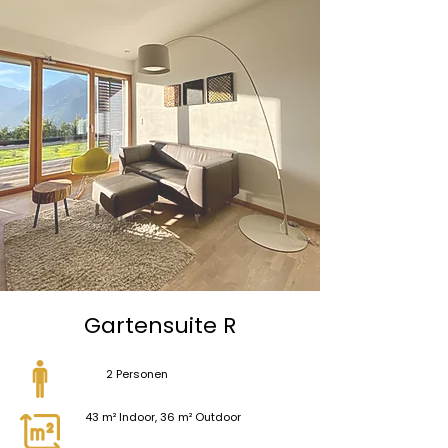
Gartensuite R
2 Personen
43 m² Indoor, 36 m² Outdoor