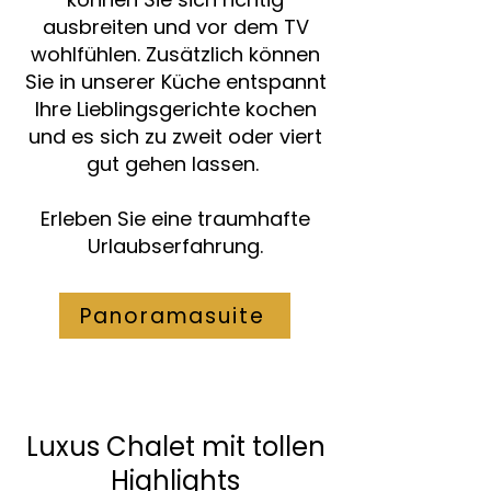
ausbreiten und vor dem TV
wohlfühlen.
Zusätzlich können
Sie in unserer Küche entspannt
Ihre Lieblingsgerichte kochen
und es sich zu zweit oder viert
gut gehen lassen.
Erleben Sie eine traumhafte
Urlaubserfahrung.
Panoramasuite
Luxus Chalet mit tollen
Highlights