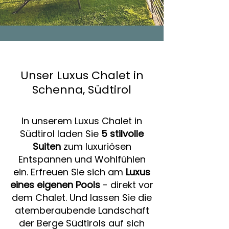
Unser Luxus Chalet in
Schenna, Südtirol
In unserem Luxus Chalet in
Südtirol laden Sie
5 stilvolle
Suiten
zum luxuriösen
Entspannen und Wohlfühlen
ein. Erfreuen Sie sich am
Luxus
eines eigenen Pools
- direkt vor
dem Chalet. Und lassen Sie die
atemberaubende Landschaft
der Berge Südtirols auf sich