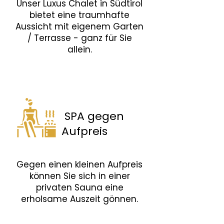
Unser Luxus Chalet in Südtirol
bietet eine traumhafte
Aussicht mit eigenem Garten
/ Terrasse - ganz für Sie
allein.
SPA gegen
Aufpreis
Gegen einen kleinen Aufpreis
können Sie sich in einer
privaten Sauna eine
erholsame Auszeit gönnen.