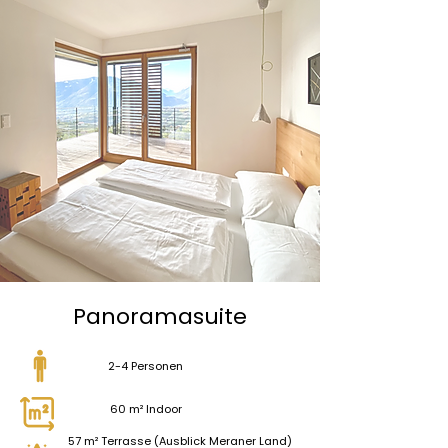
Panoramasuite
2-4 Personen
60 m² Indoor
57 m² Terrasse (Ausblick Meraner Land)