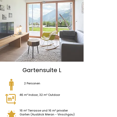
Gartensuite L
2 Personen
46 m² Indoor, 32 m² Outdoor
16 m² Terrasse und 16 m² privater
Garten (Ausblick Meran - Vinschgau)