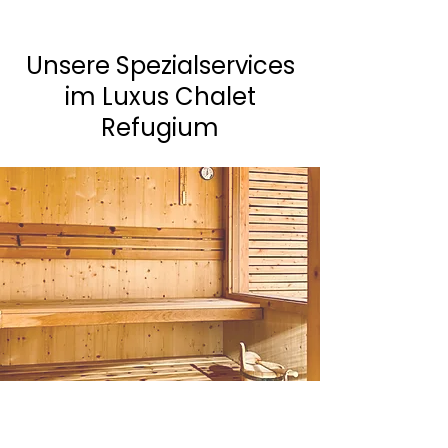
Unsere Spezialservices
im Luxus Chalet
Refugium
Ihre persönliche
Saunafreude