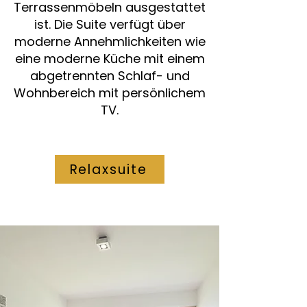
Terrassenmöbeln ausgestattet
ist. Die Suite verfügt über
moderne Annehmlichkeiten wie
eine moderne Küche mit einem
abgetrennten Schlaf- und
Wohnbereich mit persönlichem
TV.
Relaxsuite