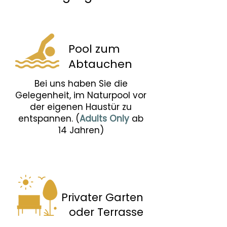
Pool zum
Abtauchen
Bei uns haben Sie die
Gelegenheit, im Naturpool vor
der eigenen Haustür zu
entspannen. (
Adults Only
ab
14 Jahren)
Privater Garten
oder Terrasse