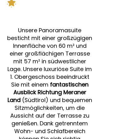
Unsere Panoramasuite
besticht mit einer großzügigen
Innenfläche von 60 m² und
einer großflächigen Terrasse
mit 57 m² in südwestlicher
Lage. Unsere luxuriöse Suite im
1. Obergeschoss beeindruckt
Sie mit einem
fantastischen
Ausblick Richtung Meraner
Land
(Südtirol) und bequemen
Sitzmöglichkeiten, um die
Aussicht auf der Terrasse zu
genießen. Dank getrenntem
Wohn- und Schlafbereich
können Sie sich richtig