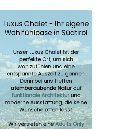
Luxus Chalet - Ihr eigene
Wohlfühloase in Südtirol
Unser Luxus Chalet ist der
perfekte Ort, um sich
wohlzufühlen und eine
entspannte Auszeit zu gönnen.
Denn bei uns treffen
atemberaubende Natur
auf
funktionale Architektur
und
moderne Ausstattung, die keine
Wünsche offen lässt.
Wir vertreten eine
Adults Only