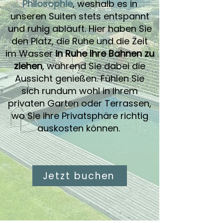
Philosophie
, weshalb es in
unseren Suiten stets entspannt
und ruhig abläuft. Hier haben Sie
den Platz, die Ruhe und die Zeit
im Wasser
in Ruhe Ihre Bahnen zu
ziehen
, während Sie dabei die
Aussicht genießen. Fühlen Sie
sich rundum wohl in Ihrem
privaten Garten oder Terrassen,
wo Sie ihre Privatsphäre richtig
auskosten können.
Jetzt buchen