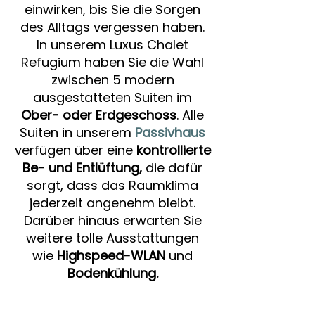
einwirken, bis Sie die Sorgen
des Alltags vergessen haben.
In unserem Luxus Chalet
Refugium haben Sie die Wahl
zwischen 5 modern
ausgestatteten Suiten im
Ober- oder Erdgeschoss
. Alle
Suiten in unserem
Passivhaus
verfügen über eine
kontrollierte
Be- und Entlüftung,
die
dafür
sorgt, dass das Raumklima
jederzeit angenehm bleibt.
Darüber hinaus erwarten Sie
weitere tolle Ausstattungen
wie
Highspeed-WLAN
und
Bodenkühlung.