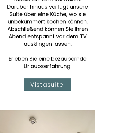
Darüber hinaus verfügt unsere
Suite über eine Küche, wo sie
unbekümmert kochen können.
Abschließend können Sie Ihren
Abend entspannt vor dem TV
ausklingen lassen.
Erleben Sie eine bezaubernde
Urlaubserfahrung.
Vistasuite