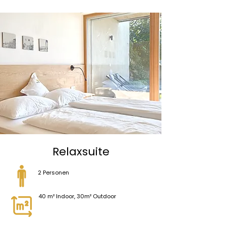
Relaxsuite
2 Personen
40 m² Indoor, 30m² Outdoor